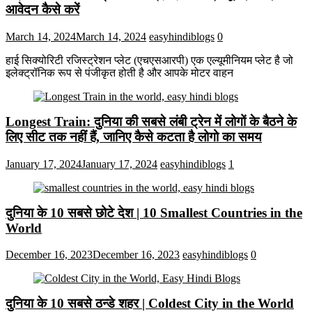
आवेदन कैसे करें
March 14, 2024
March 14, 2024
easyhindiblogs
0
हाई सिक्योरिटी रजिस्ट्रेशन प्लेट (एचएसआरपी) एक एल्यूमीनियम प्लेट है जो
इलेक्ट्रॉनिक रूप से पंजीकृत होती है और आपके मोटर वाहन
Longest Train: दुनिया की सबसे लंबी ट्रेन में लोगों के बैठने के
लिए सीट तक ​​नहीं हैं, जानिए कैसे कटता है लोगो का समय
January 17, 2024
January 17, 2024
easyhindiblogs
1
दुनिया के 10 सबसे छोटे देश | 10 Smallest Countries in the
World
December 16, 2023
December 16, 2023
easyhindiblogs
0
दुनिया के 10 सबसे ठन्डे शहर | Coldest City in the World