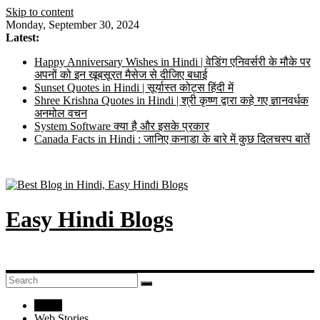
Skip to content
Monday, September 30, 2024
Latest:
Happy Anniversary Wishes in Hindi | वेडिंग एनिवर्सरी के मौके पर
अपनों को इन खूबसूरत मैसेज से दीजिए बधाई
Sunset Quotes in Hindi | सूर्यास्त कोट्स हिंदी में
Shree Krishna Quotes in Hindi | श्री कृष्ण द्वारा कहे गए ज्ञानवर्धक
अनमोल वचन
System Software क्या है और इसके प्रकार
Canada Facts in Hindi : जानिए कनाडा के बारे में कुछ दिलचस्प बातें
Easy Hindi Blogs
Home
Web Stories