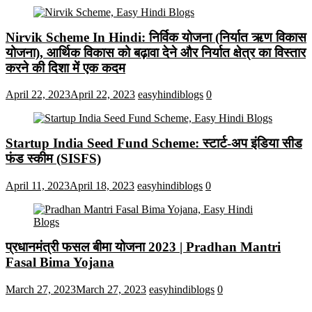
Nirvik Scheme In Hindi: निर्विक योजना (निर्यात ऋण विकास
योजना), आर्थिक विकास को बढ़ावा देने और निर्यात क्षेत्र का विस्तार
करने की दिशा में एक कदम
April 22, 2023
April 22, 2023
easyhindiblogs
0
Startup India Seed Fund Scheme: स्टार्ट-अप इंडिया सीड
फंड स्कीम (SISFS)
April 11, 2023
April 18, 2023
easyhindiblogs
0
प्रधानमंत्री फसल बीमा योजना 2023 | Pradhan Mantri
Fasal Bima Yojana
March 27, 2023
March 27, 2023
easyhindiblogs
0