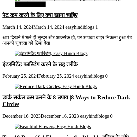
सेहत और सुन्दरता
पेट कम करने के लिए क्या खाना चाहिए
March 14, 2024
March 14, 2024
easyhindiblogs
1
आप दिखने में भले ही सुन्दर और आकर्षक हो, पर आपका बाहर निकला हुआ पेट
आपकी सुंदरता को छिपा देता
इंटरमिटेंट फास्टिंग करने के छह तरीके
February 25, 2024
February 25, 2024
easyhindiblogs
0
डार्क सर्कल कम करने के 8 उपाय |8 Ways to Reduce Dark
Circles
December 16, 2023
December 16, 2023
easyhindiblogs
0