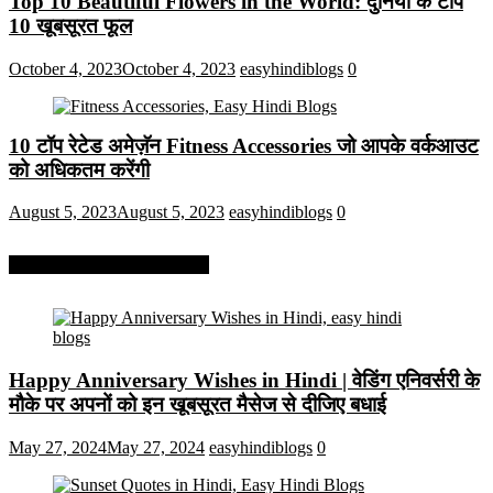
Top 10 Beautiful Flowers in the World: दुनिया के टॉप
10 खूबसूरत फूल
October 4, 2023
October 4, 2023
easyhindiblogs
0
10 टॉप रेटेड अमेज़ॅन Fitness Accessories जो आपके वर्कआउट
को अधिकतम करेंगी
August 5, 2023
August 5, 2023
easyhindiblogs
0
More On Easy Hindi Blogs
Happy Anniversary Wishes in Hindi | वेडिंग एनिवर्सरी के
मौके पर अपनों को इन खूबसूरत मैसेज से दीजिए बधाई
May 27, 2024
May 27, 2024
easyhindiblogs
0