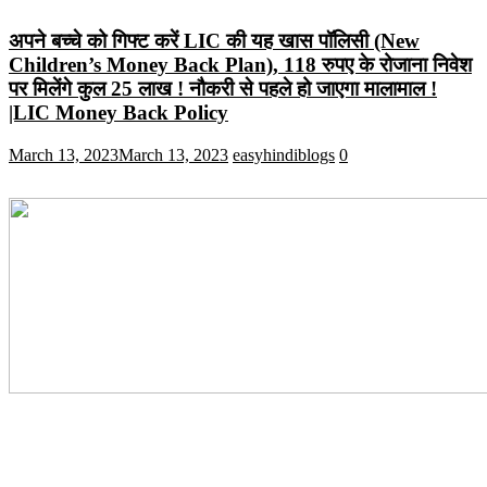
अपने बच्चे को गिफ्ट करें LIC की यह खास पॉलिसी (New
Children’s Money Back Plan), 118 रुपए के रोजाना निवेश
पर मिलेंगे कुल 25 लाख ! नौकरी से पहले हो जाएगा मालामाल !
|LIC Money Back Policy
March 13, 2023
March 13, 2023
easyhindiblogs
0