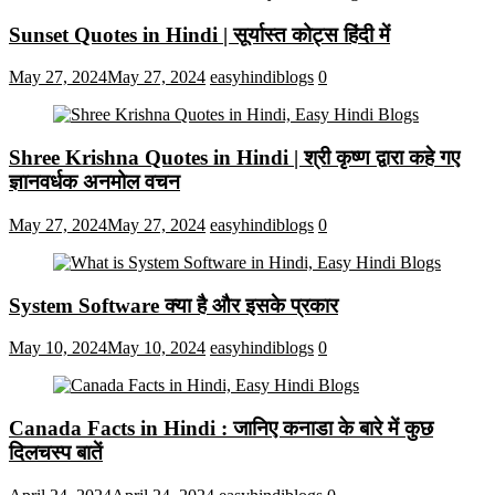
Sunset Quotes in Hindi | सूर्यास्त कोट्स हिंदी में
May 27, 2024
May 27, 2024
easyhindiblogs
0
Shree Krishna Quotes in Hindi | श्री कृष्ण द्वारा कहे गए
ज्ञानवर्धक अनमोल वचन
May 27, 2024
May 27, 2024
easyhindiblogs
0
System Software क्या है और इसके प्रकार
May 10, 2024
May 10, 2024
easyhindiblogs
0
Canada Facts in Hindi : जानिए कनाडा के बारे में कुछ
दिलचस्प बातें