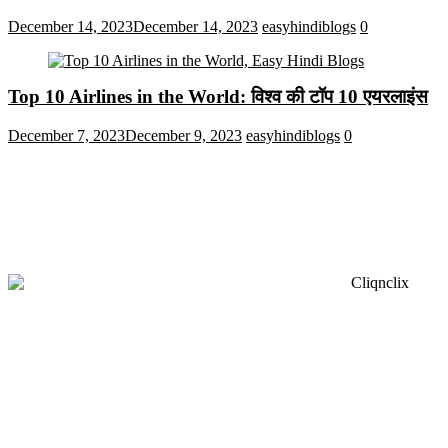
December 14, 2023
December 14, 2023
easyhindiblogs
0
Top 10 Airlines in the World: विश्व की टॉप 10 एयरलाइंस
December 7, 2023
December 9, 2023
easyhindiblogs
0