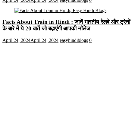
April 24, 2024
April 24, 2024
easyhindiblogs
0
Facts About Train in Hindi : जानें भारतीय रेलवे और ट्रेनों
के बारे में ये 20 बातें जो बढ़ाएंगी आपकी नाॅलेज
April 24, 2024
April 24, 2024
easyhindiblogs
0