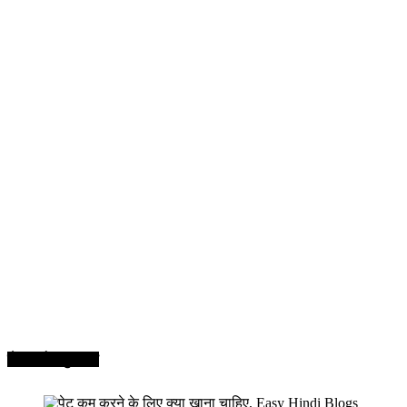
सेहत और सुन्दरता