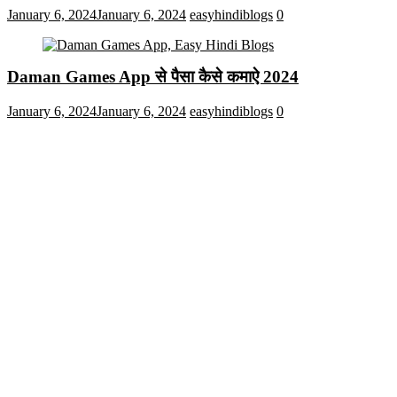
January 6, 2024
January 6, 2024
easyhindiblogs
0
Daman Games App से पैसा कैसे कमाऐ 2024
January 6, 2024
January 6, 2024
easyhindiblogs
0