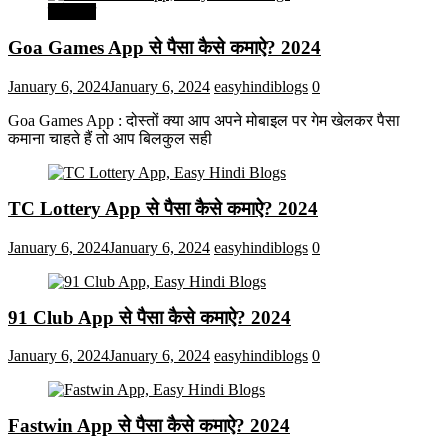
मनोरंजन
Goa Games App से पैसा कैसे कमाऐ? 2024
January 6, 2024
January 6, 2024
easyhindiblogs
0
Goa Games App : दोस्तों क्या आप अपने मोबाइल पर गेम खेलकर पैसा
कमाना चाहते हैं तो आप बिलकुल सही
TC Lottery App से पैसा कैसे कमाऐ? 2024
January 6, 2024
January 6, 2024
easyhindiblogs
0
91 Club App से पैसा कैसे कमाऐ? 2024
January 6, 2024
January 6, 2024
easyhindiblogs
0
Fastwin App से पैसा कैसे कमाऐ? 2024