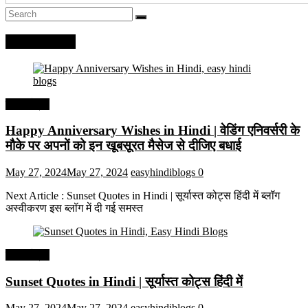
Recent Posts
हिंदी कोट्स
Happy Anniversary Wishes in Hindi | वेडिंग एनिवर्सरी के
मौके पर अपनों को इन खूबसूरत मैसेज से दीजिए बधाई
May 27, 2024
May 27, 2024
easyhindiblogs
0
Next Article : Sunset Quotes in Hindi | सूर्यास्त कोट्स हिंदी में ब्लॉग
अस्वीकरण इस ब्लॉग में दी गई समस्त
हिंदी कोट्स
Sunset Quotes in Hindi | सूर्यास्त कोट्स हिंदी में
May 27, 2024
May 27, 2024
easyhindiblogs
0