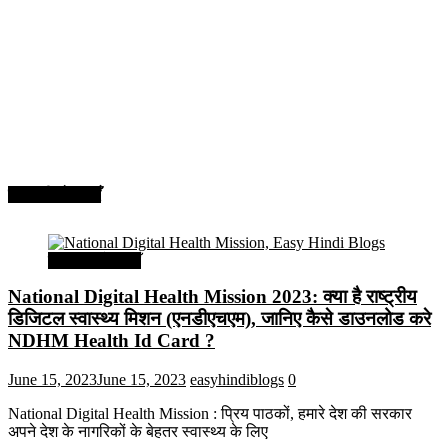
सरकारी योजनाएँ
सरकारी योजनाएँ
National Digital Health Mission 2023: क्या है राष्ट्रीय
डिजिटल स्वास्थ्य मिशन (एनडीएचएम), जानिए कैसे डाउनलोड करे
NDHM Health Id Card ?
June 15, 2023
June 15, 2023
easyhindiblogs
0
National Digital Health Mission : प्रिय पाठकों, हमारे देश की सरकार
अपने देश के नागरिकों के बेहतर स्वास्थ्य के लिए