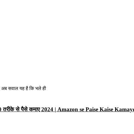
न अब सवाल यह है कि भले ही
10 तरीके से पैसे कमाए 2024 | Amazon se Paise Kaise Kamay