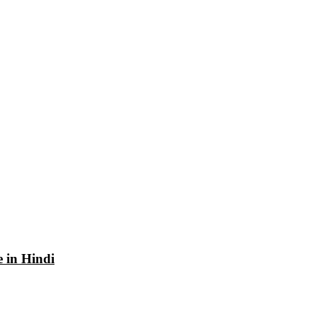
e in Hindi