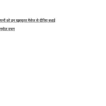
पनों को इन खूबसूरत मैसेज से दीजिए बधाई
क अनमोल वचन