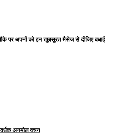
के पर अपनों को इन खूबसूरत मैसेज से दीजिए बधाई
ञानवर्धक अनमोल वचन