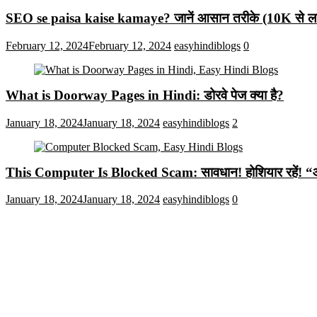
SEO se paisa kaise kamaye? जानें आसान तरीके (10K से लाख
February 12, 2024
February 12, 2024
easyhindiblogs
0
What is Doorway Pages in Hindi: डोरवे पेज क्या है?
January 18, 2024
January 18, 2024
easyhindiblogs
2
This Computer Is Blocked Scam: सावधान! होशियार रहें! “आपका क
January 18, 2024
January 18, 2024
easyhindiblogs
0