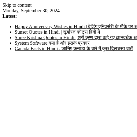
Skip to content
Monday, September 30, 2024
Latest:
Happy Anniversary Wishes in Hindi | वेडिंग एनिवर्सरी के मौके पर अ
Sunset Quotes in Hindi | सूर्यास्त कोट्स हिंदी में
Shree Krishna Quotes in Hindi | श्री कृष्ण द्वारा कहे गए ज्ञानवर्ध
System Software क्या है और इसके प्रकार
Canada Facts in Hindi : जानिए कनाडा के बारे में कुछ दिलचस्प बातें