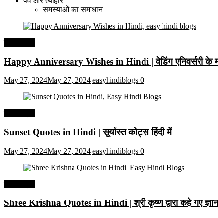
पर्व और त्यौहार
समस्याओं का समाधान
हिंदी कोट्स
Happy Anniversary Wishes in Hindi | वेडिंग एनिवर्सरी के मौ
May 27, 2024
May 27, 2024
easyhindiblogs
0
हिंदी कोट्स
Sunset Quotes in Hindi | सूर्यास्त कोट्स हिंदी में
May 27, 2024
May 27, 2024
easyhindiblogs
0
हिंदी कोट्स
Shree Krishna Quotes in Hindi | श्री कृष्ण द्वारा कहे गए ज्