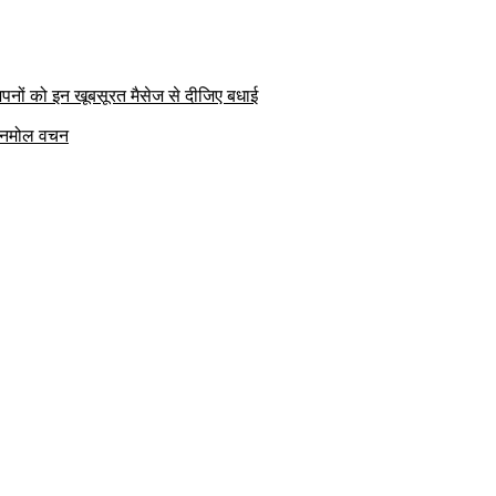
पनों को इन खूबसूरत मैसेज से दीजिए बधाई
क अनमोल वचन