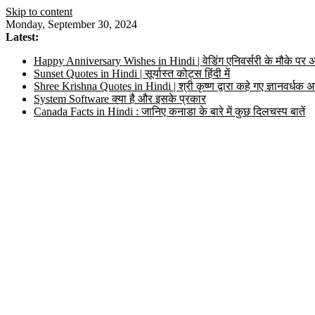
Skip to content
Monday, September 30, 2024
Latest:
Happy Anniversary Wishes in Hindi | वेडिंग एनिवर्सरी के मौके पर अ
Sunset Quotes in Hindi | सूर्यास्त कोट्स हिंदी में
Shree Krishna Quotes in Hindi | श्री कृष्ण द्वारा कहे गए ज्ञानवर्ध
System Software क्या है और इसके प्रकार
Canada Facts in Hindi : जानिए कनाडा के बारे में कुछ दिलचस्प बातें