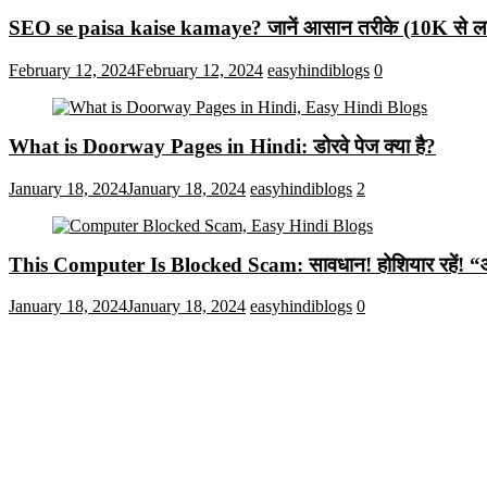
SEO se paisa kaise kamaye? जानें आसान तरीके (10K से लाख
February 12, 2024
February 12, 2024
easyhindiblogs
0
What is Doorway Pages in Hindi: डोरवे पेज क्या है?
January 18, 2024
January 18, 2024
easyhindiblogs
2
This Computer Is Blocked Scam: सावधान! होशियार रहें! “आपका क
January 18, 2024
January 18, 2024
easyhindiblogs
0