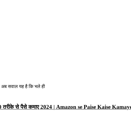
न अब सवाल यह है कि भले ही
10 तरीके से पैसे कमाए 2024 | Amazon se Paise Kaise Kamay