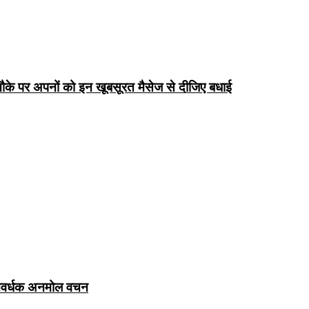
के पर अपनों को इन खूबसूरत मैसेज से दीजिए बधाई
ञानवर्धक अनमोल वचन