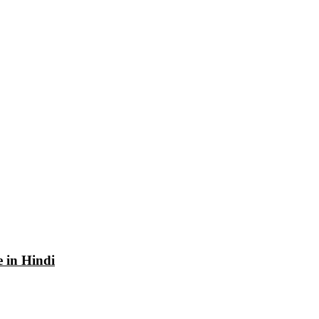
e in Hindi