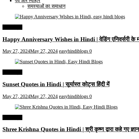
पर्व और त्यौहार
समस्याओं का समाधान
हिंदी कोट्स
Happy Anniversary Wishes in Hindi | वेडिंग एनिवर्सरी के मौ
May 27, 2024
May 27, 2024
easyhindiblogs
0
हिंदी कोट्स
Sunset Quotes in Hindi | सूर्यास्त कोट्स हिंदी में
May 27, 2024
May 27, 2024
easyhindiblogs
0
हिंदी कोट्स
Shree Krishna Quotes in Hindi | श्री कृष्ण द्वारा कहे गए ज्