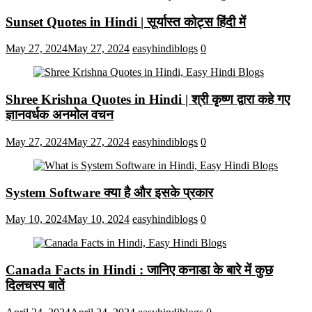
Sunset Quotes in Hindi | सूर्यास्त कोट्स हिंदी में
May 27, 2024
May 27, 2024
easyhindiblogs
0
Shree Krishna Quotes in Hindi | श्री कृष्ण द्वारा कहे गए
ज्ञानवर्धक अनमोल वचन
May 27, 2024
May 27, 2024
easyhindiblogs
0
System Software क्या है और इसके प्रकार
May 10, 2024
May 10, 2024
easyhindiblogs
0
Canada Facts in Hindi : जानिए कनाडा के बारे में कुछ
दिलचस्प बातें