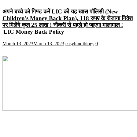
अपने बच्चे को गिफ्ट करें LIC की यह खास पॉलिसी (New
Children’s Money Back Plan), 118 रुपए के रोजाना निवेश
पर मिलेंगे कुल 25 लाख ! नौकरी से पहले हो जाएगा मालामाल !
|LIC Money Back Policy
March 13, 2023
March 13, 2023
easyhindiblogs
0