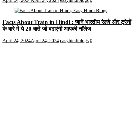
April 24, 2024
April 24, 2024
easyhindiblogs
0
Facts About Train in Hindi : जानें भारतीय रेलवे और ट्रेनों
के बारे में ये 20 बातें जो बढ़ाएंगी आपकी नाॅलेज
April 24, 2024
April 24, 2024
easyhindiblogs
0