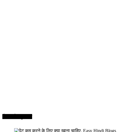
सेहत और सुन्दरता