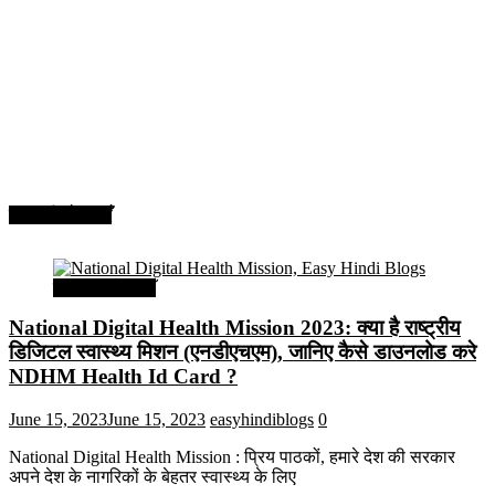
सरकारी योजनाएँ
सरकारी योजनाएँ
National Digital Health Mission 2023: क्या है राष्ट्रीय
डिजिटल स्वास्थ्य मिशन (एनडीएचएम), जानिए कैसे डाउनलोड करे
NDHM Health Id Card ?
June 15, 2023
June 15, 2023
easyhindiblogs
0
National Digital Health Mission : प्रिय पाठकों, हमारे देश की सरकार
अपने देश के नागरिकों के बेहतर स्वास्थ्य के लिए