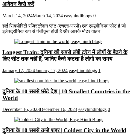
आवेदन कैसे करें
March 14, 2024
March 14, 2024
easyhindiblogs
0
हाई सिक्योरिटी रजिस्ट्रेशन प्लेट (एचएसआरपी) एक एल्यूमीनियम प्लेट है जो
इलेक्ट्रॉनिक रूप से पंजीकृत होती है और आपके मोटर वाहन
Longest Train: दुनिया की सबसे लंबी ट्रेन में लोगों के बैठने के
लिए सीट तक ​​नहीं हैं, जानिए कैसे कटता है लोगो का समय
January 17, 2024
January 17, 2024
easyhindiblogs
1
दुनिया के 10 सबसे छोटे देश | 10 Smallest Countries in the
World
December 16, 2023
December 16, 2023
easyhindiblogs
0
दुनिया के 10 सबसे ठन्डे शहर | Coldest City in the World