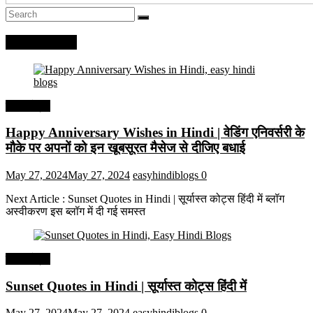
Recent Posts
हिंदी कोट्स
Happy Anniversary Wishes in Hindi | वेडिंग एनिवर्सरी के
मौके पर अपनों को इन खूबसूरत मैसेज से दीजिए बधाई
May 27, 2024
May 27, 2024
easyhindiblogs
0
Next Article : Sunset Quotes in Hindi | सूर्यास्त कोट्स हिंदी में ब्लॉग
अस्वीकरण इस ब्लॉग में दी गई समस्त
हिंदी कोट्स
Sunset Quotes in Hindi | सूर्यास्त कोट्स हिंदी में
May 27, 2024
May 27, 2024
easyhindiblogs
0