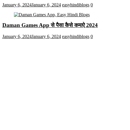
January 6, 2024
January 6, 2024
easyhindiblogs
0
Daman Games App से पैसा कैसे कमाऐ 2024
January 6, 2024
January 6, 2024
easyhindiblogs
0