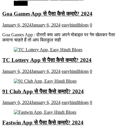
मनोरंजन
Goa Games App से पैसा कैसे कमाऐ? 2024
January 6, 2024
January 6, 2024
easyhindiblogs
0
Goa Games App : दोस्तों क्या आप अपने मोबाइल पर गेम खेलकर पैसा
कमाना चाहते हैं तो आप बिलकुल सही
TC Lottery App से पैसा कैसे कमाऐ? 2024
January 6, 2024
January 6, 2024
easyhindiblogs
0
91 Club App से पैसा कैसे कमाऐ? 2024
January 6, 2024
January 6, 2024
easyhindiblogs
0
Fastwin App से पैसा कैसे कमाऐ? 2024