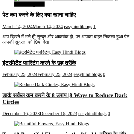
सेहत और सुन्दरता
पेट कम करने के लिए क्या खाना चाहिए
March 14, 2024
March 14, 2024
easyhindiblogs
1
आप दिखने में भले ही सुन्दर और आकर्षक हो, पर आपका बाहर निकला हुआ पेट
आपकी सुंदरता को छिपा देता
इंटरमिटेंट फास्टिंग करने के छह तरीके
February 25, 2024
February 25, 2024
easyhindiblogs
0
डार्क सर्कल कम करने के 8 उपाय |8 Ways to Reduce Dark
Circles
December 16, 2023
December 16, 2023
easyhindiblogs
0