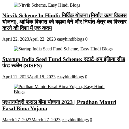
Nirvik Scheme In Hindi: निर्विक योजना (निर्यात ऋण विकास
योजना), आर्थिक विकास को बढ़ावा देने और निर्यात क्षेत्र का विस्तार
करने की दिशा में एक कदम
April 22, 2023
April 22, 2023
easyhindiblogs
0
Startup India Seed Fund Scheme: स्टार्ट-अप इंडिया सीड
फंड स्कीम (SISFS)
April 11, 2023
April 18, 2023
easyhindiblogs
0
प्रधानमंत्री फसल बीमा योजना 2023 | Pradhan Mantri
Fasal Bima Yojana
March 27, 2023
March 27, 2023
easyhindiblogs
0