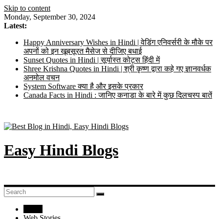
Skip to content
Monday, September 30, 2024
Latest:
Happy Anniversary Wishes in Hindi | वेडिंग एनिवर्सरी के मौके पर
अपनों को इन खूबसूरत मैसेज से दीजिए बधाई
Sunset Quotes in Hindi | सूर्यास्त कोट्स हिंदी में
Shree Krishna Quotes in Hindi | श्री कृष्ण द्वारा कहे गए ज्ञानवर्धक
अनमोल वचन
System Software क्या है और इसके प्रकार
Canada Facts in Hindi : जानिए कनाडा के बारे में कुछ दिलचस्प बातें
Easy Hindi Blogs
Home
Web Stories