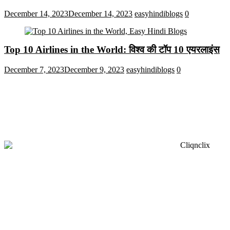
December 14, 2023
December 14, 2023
easyhindiblogs
0
Top 10 Airlines in the World: विश्व की टॉप 10 एयरलाइंस
December 7, 2023
December 9, 2023
easyhindiblogs
0