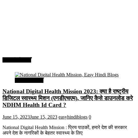
सरकारी योजनाएँ
सरकारी योजनाएँ
National Digital Health Mission 2023: क्या है राष्ट्रीय
डिजिटल स्वास्थ्य मिशन (एनडीएचएम), जानिए कैसे डाउनलोड करे
NDHM Health Id Card ?
June 15, 2023
June 15, 2023
easyhindiblogs
0
National Digital Health Mission : प्रिय पाठकों, हमारे देश की सरकार
अपने देश के नागरिकों के बेहतर स्वास्थ्य के लिए