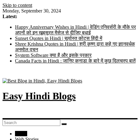
Skip to content
Monday, September 30, 2024
Latest:
Happy Anniversary Wishes in Hindi | वेडिंग एनिवर्सरी के मौके पर
अपनों को इन खूबसूरत मैसेज से दीजिए बधाई
Sunset Quotes in Hindi | सूर्यास्त कोट्स हिंदी में
Shree Krishna Quotes in Hindi | श्री कृष्ण द्वारा कहे गए ज्ञानवर्धक
अनमोल वचन
System Software क्या है और इसके प्रकार
Canada Facts in Hindi : जानिए कनाडा के बारे में कुछ दिलचस्प बातें
Easy Hindi Blogs
Home
Web Stories