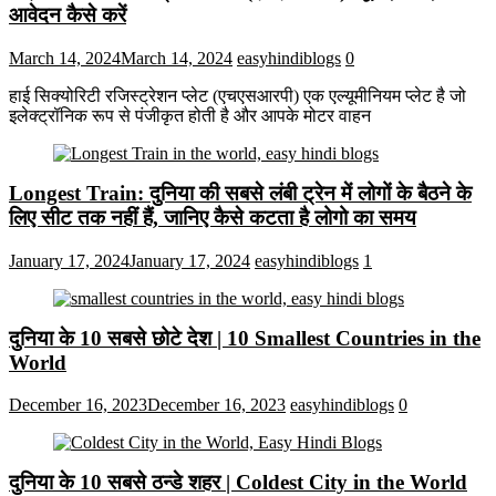
आवेदन कैसे करें
March 14, 2024
March 14, 2024
easyhindiblogs
0
हाई सिक्योरिटी रजिस्ट्रेशन प्लेट (एचएसआरपी) एक एल्यूमीनियम प्लेट है जो
इलेक्ट्रॉनिक रूप से पंजीकृत होती है और आपके मोटर वाहन
Longest Train: दुनिया की सबसे लंबी ट्रेन में लोगों के बैठने के
लिए सीट तक ​​नहीं हैं, जानिए कैसे कटता है लोगो का समय
January 17, 2024
January 17, 2024
easyhindiblogs
1
दुनिया के 10 सबसे छोटे देश | 10 Smallest Countries in the
World
December 16, 2023
December 16, 2023
easyhindiblogs
0
दुनिया के 10 सबसे ठन्डे शहर | Coldest City in the World