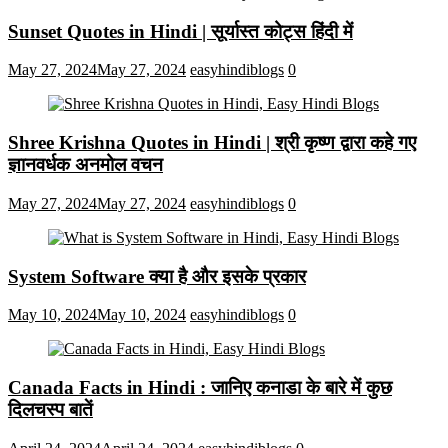
Sunset Quotes in Hindi | सूर्यास्त कोट्स हिंदी में
May 27, 2024
May 27, 2024
easyhindiblogs
0
Shree Krishna Quotes in Hindi | श्री कृष्ण द्वारा कहे गए
ज्ञानवर्धक अनमोल वचन
May 27, 2024
May 27, 2024
easyhindiblogs
0
System Software क्या है और इसके प्रकार
May 10, 2024
May 10, 2024
easyhindiblogs
0
Canada Facts in Hindi : जानिए कनाडा के बारे में कुछ
दिलचस्प बातें