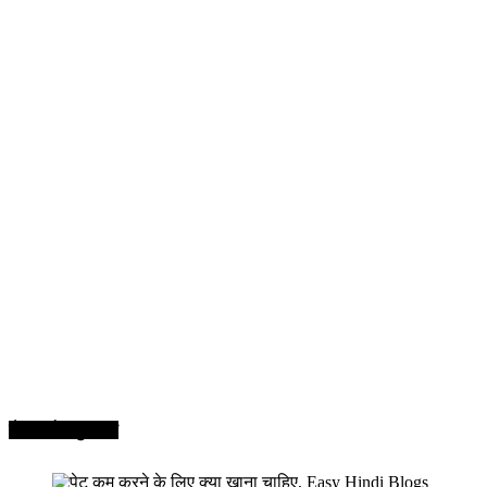
सेहत और सुन्दरता