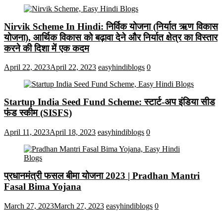
Nirvik Scheme In Hindi: निर्विक योजना (निर्यात ऋण विकास
योजना), आर्थिक विकास को बढ़ावा देने और निर्यात क्षेत्र का विस्तार
करने की दिशा में एक कदम
April 22, 2023
April 22, 2023
easyhindiblogs
0
Startup India Seed Fund Scheme: स्टार्ट-अप इंडिया सीड
फंड स्कीम (SISFS)
April 11, 2023
April 18, 2023
easyhindiblogs
0
प्रधानमंत्री फसल बीमा योजना 2023 | Pradhan Mantri
Fasal Bima Yojana
March 27, 2023
March 27, 2023
easyhindiblogs
0