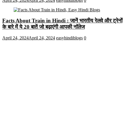
April 24, 2024
April 24, 2024
easyhindiblogs
0
Facts About Train in Hindi : जानें भारतीय रेलवे और ट्रेनों
के बारे में ये 20 बातें जो बढ़ाएंगी आपकी नाॅलेज
April 24, 2024
April 24, 2024
easyhindiblogs
0