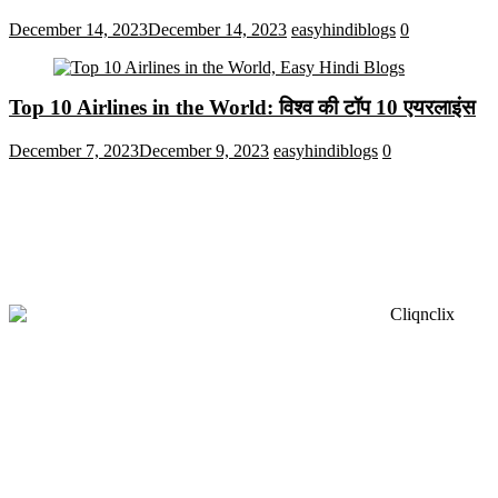
December 14, 2023
December 14, 2023
easyhindiblogs
0
Top 10 Airlines in the World: विश्व की टॉप 10 एयरलाइंस
December 7, 2023
December 9, 2023
easyhindiblogs
0