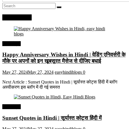
Recent Posts
हिंदी कोट्स
Happy Anniversary Wishes in Hindi | वेडिंग एनिवर्सरी के
मौके पर अपनों को इन खूबसूरत मैसेज से दीजिए बधाई
May 27, 2024
May 27, 2024
easyhindiblogs
0
Next Article : Sunset Quotes in Hindi | सूर्यास्त कोट्स हिंदी में ब्लॉग
अस्वीकरण इस ब्लॉग में दी गई समस्त
हिंदी कोट्स
Sunset Quotes in Hindi | सूर्यास्त कोट्स हिंदी में
May 27, 2024
May 27, 2024
easyhindiblogs
0