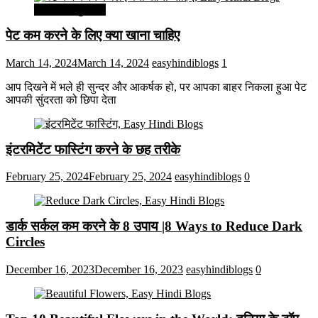
सेहत और सुन्दरता
पेट कम करने के लिए क्या खाना चाहिए
March 14, 2024
March 14, 2024
easyhindiblogs
1
आप दिखने में भले ही सुन्दर और आकर्षक हो, पर आपका बाहर निकला हुआ पेट
आपकी सुंदरता को छिपा देता
इंटरमिटेंट फास्टिंग करने के छह तरीके
February 25, 2024
February 25, 2024
easyhindiblogs
0
डार्क सर्कल कम करने के 8 उपाय |8 Ways to Reduce Dark
Circles
December 16, 2023
December 16, 2023
easyhindiblogs
0