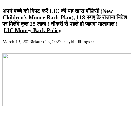
अपने बच्चे को गिफ्ट करें LIC की यह खास पॉलिसी (New
Children’s Money Back Plan), 118 रुपए के रोजाना निवेश
पर मिलेंगे कुल 25 लाख ! नौकरी से पहले हो जाएगा मालामाल !
|LIC Money Back Policy
March 13, 2023
March 13, 2023
easyhindiblogs
0