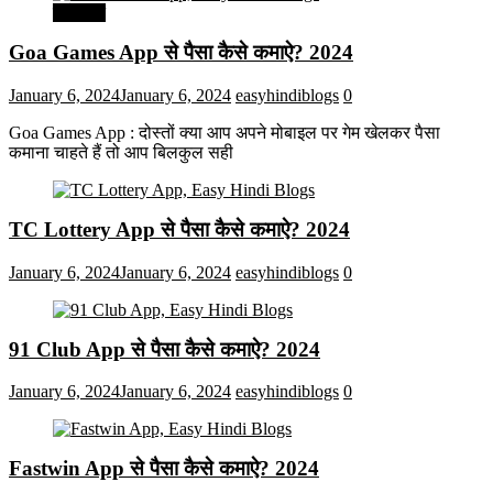
मनोरंजन
Goa Games App से पैसा कैसे कमाऐ? 2024
January 6, 2024
January 6, 2024
easyhindiblogs
0
Goa Games App : दोस्तों क्या आप अपने मोबाइल पर गेम खेलकर पैसा
कमाना चाहते हैं तो आप बिलकुल सही
TC Lottery App से पैसा कैसे कमाऐ? 2024
January 6, 2024
January 6, 2024
easyhindiblogs
0
91 Club App से पैसा कैसे कमाऐ? 2024
January 6, 2024
January 6, 2024
easyhindiblogs
0
Fastwin App से पैसा कैसे कमाऐ? 2024