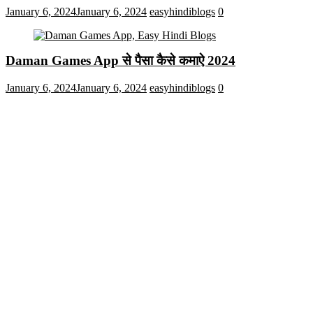
January 6, 2024
January 6, 2024
easyhindiblogs
0
Daman Games App से पैसा कैसे कमाऐ 2024
January 6, 2024
January 6, 2024
easyhindiblogs
0