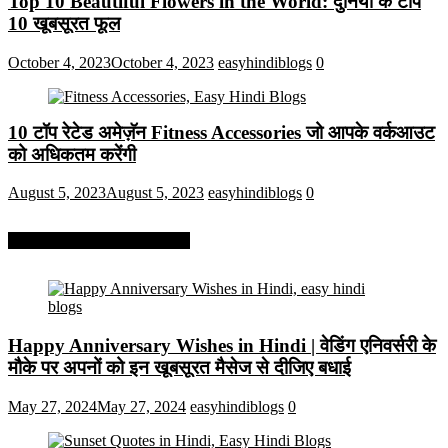
Top 10 Beautiful Flowers in the World: दुनिया के टॉप
10 खूबसूरत फूल
October 4, 2023
October 4, 2023
easyhindiblogs
0
10 टॉप रेटेड अमेज़ॅन Fitness Accessories जो आपके वर्कआउट
को अधिकतम करेंगी
August 5, 2023
August 5, 2023
easyhindiblogs
0
More On Easy Hindi Blogs
Happy Anniversary Wishes in Hindi | वेडिंग एनिवर्सरी के
मौके पर अपनों को इन खूबसूरत मैसेज से दीजिए बधाई
May 27, 2024
May 27, 2024
easyhindiblogs
0